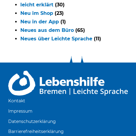
leicht erklärt
(30)
Neu im Shop
(23)
Neu in der App
(1)
Neues aus dem Büro
(65)
Neues über Leichte Sprache
(11)
Kontakt
Impressum
Datenschutzerklärung
Barrierefreiheitserklärung