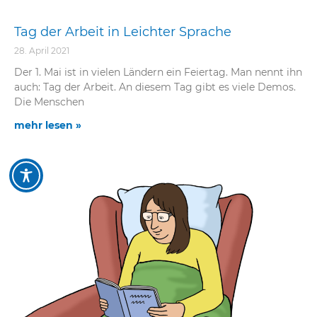
Tag der Arbeit in Leichter Sprache
28. April 2021
Der 1. Mai ist in vielen Ländern ein Feiertag. Man nennt ihn
auch: Tag der Arbeit. An diesem Tag gibt es viele Demos.
Die Menschen
mehr lesen »