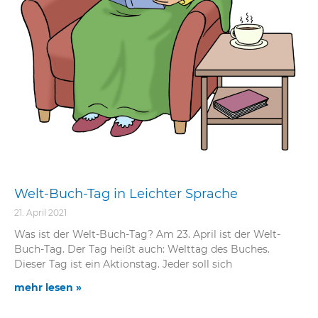
Welt-Buch-Tag in Leichter Sprache
21. April 2021
Was ist der Welt-Buch-Tag? Am 23. April ist der Welt-
Buch-Tag. Der Tag heißt auch: Welttag des Buches.
Dieser Tag ist ein Aktionstag. Jeder soll sich
mehr lesen »