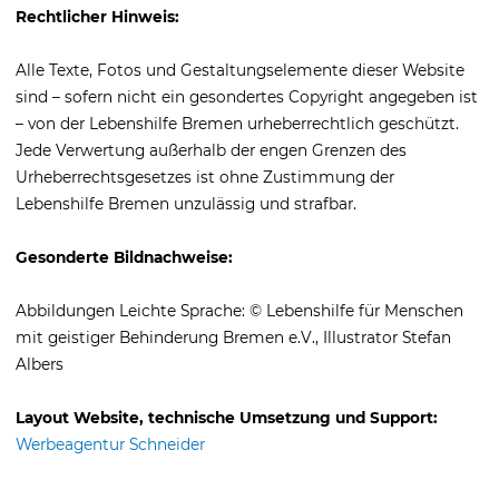
Rechtlicher Hinweis:
Alle Texte, Fotos und Gestaltungselemente dieser Website
sind – sofern nicht ein gesondertes Copyright angegeben ist
– von der Lebenshilfe Bremen urheberrechtlich geschützt.
Jede Verwertung außerhalb der engen Grenzen des
Urheberrechtsgesetzes ist ohne Zustimmung der
Lebenshilfe Bremen unzulässig und strafbar.
Gesonderte Bildnachweise:
Abbildungen Leichte Sprache: © Lebenshilfe für Menschen
mit geistiger Behinderung Bremen e.V., Illustrator Stefan
Albers
Layout Website, technische Umsetzung und Support:
Werbeagentur Schneider