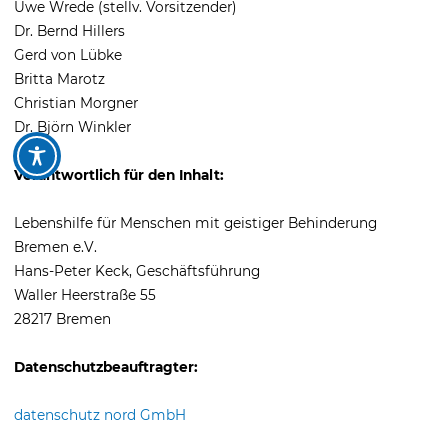
Uwe Wrede (stellv. Vorsitzender)
Dr. Bernd Hillers
Gerd von Lübke
Britta Marotz
Christian Morgner
Dr. Björn Winkler
Verantwortlich für den Inhalt:
Lebenshilfe für Menschen mit geistiger Behinderung
Bremen e.V.
Hans-Peter Keck, Geschäftsführung
Waller Heerstraße 55
28217 Bremen
Datenschutzbeauftragter:
datenschutz nord GmbH