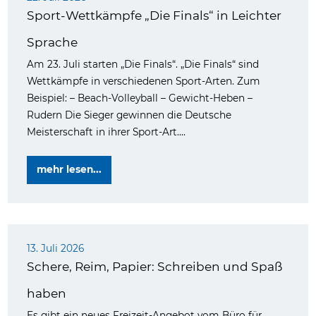
Sport-Wettkämpfe „Die Finals“ in Leichter
Sprache
Am 23. Juli starten „Die Finals“. „Die Finals“ sind
Wettkämpfe in verschiedenen Sport-Arten. Zum
Beispiel: – Beach-Volleyball – Gewicht-Heben –
Rudern Die Sieger gewinnen die Deutsche
Meisterschaft in ihrer Sport-Art....
mehr lesen...
13. Juli 2026
Schere, Reim, Papier: Schreiben und Spaß
haben
Es gibt ein neues Freizeit-Angebot vom Büro für