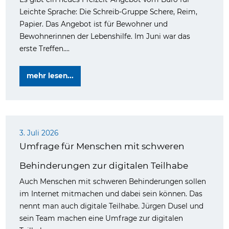
Leichte Sprache: Die Schreib-Gruppe Schere, Reim,
Papier. Das Angebot ist für Bewohner und
Bewohnerinnen der Lebenshilfe. Im Juni war das
erste Treffen....
mehr lesen...
3. Juli 2026
Umfrage für Menschen mit schweren
Behinderungen zur digitalen Teilhabe
Auch Menschen mit schweren Behinderungen sollen
im Internet mitmachen und dabei sein können. Das
nennt man auch digitale Teilhabe. Jürgen Dusel und
sein Team machen eine Umfrage zur digitalen