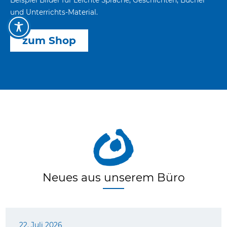
und Unterrichts-Material.
zum Shop
Neues aus unserem Büro
22. Juli 2026