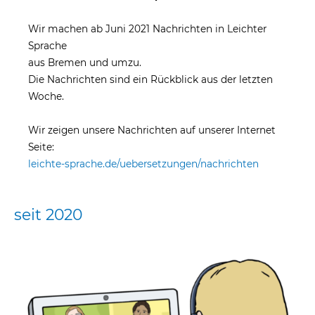
Wir machen ab Juni 2021 Nachrichten in Leichter
Sprache
aus Bremen und umzu.
Die Nachrichten sind ein Rückblick aus der letzten
Woche.
Wir zeigen unsere Nachrichten auf unserer Internet
Seite:
leichte-sprache.de/uebersetzungen/nachrichten
seit 2020