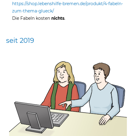
https://shop.lebenshilfe-bremen.de/produkt/4-fabeln-
zum-thema-glueck/
Die Fabeln kosten
nichts
.
seit 2019