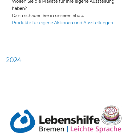
Wollen Sie die Plakate für Ihre eigene Ausstellung
haben?
Dann schauen Sie in unseren Shop:
Produkte für eigene Aktionen und Ausstellungen
2024