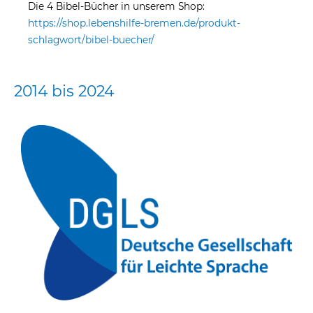
Die 4 Bibel-Bücher in unserem Shop:
https://shop.lebenshilfe-bremen.de/produkt-
schlagwort/bibel-buecher/
2014 bis 2024