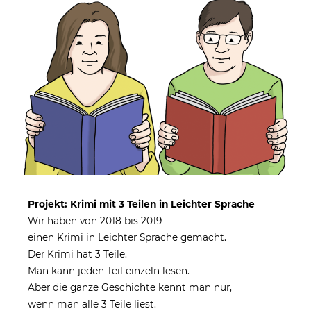
Projekt: Krimi mit 3 Teilen in Leichter Sprache
Wir haben von 2018 bis 2019
einen Krimi in Leichter Sprache gemacht.
Der Krimi hat 3 Teile.
Man kann jeden Teil einzeln lesen.
Aber die ganze Geschichte kennt man nur,
wenn man alle 3 Teile liest.