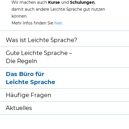
Wir machen auch
Kurse
und
Schulungen
,
damit auch andere Leichte Sprache gut nutzen
können.
Mehr Infos finden Sie
hier
.
Was ist Leichte Sprache?
Gute Leichte Sprache –
Die Regeln
Das Büro für
Leichte Sprache
Häufige Fragen
Aktuelles