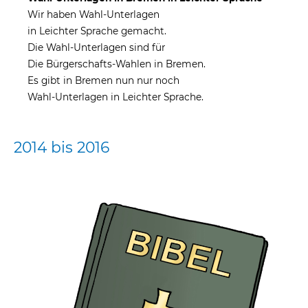
Wir haben Wahl-Unterlagen
in Leichter Sprache gemacht.
Die Wahl-Unterlagen sind für
Die Bürgerschafts-Wahlen in Bremen.
Es gibt in Bremen nun nur noch
Wahl-Unterlagen in Leichter Sprache.
2014 bis 2016