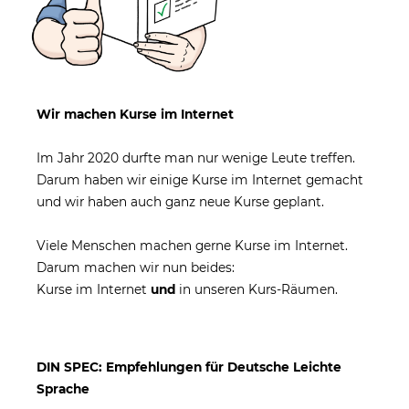
Wir machen Kurse im Internet
Im Jahr 2020 durfte man nur wenige Leute treffen.
Darum haben wir einige Kurse im Internet gemacht
und wir haben auch ganz neue Kurse geplant.
Viele Menschen machen gerne Kurse im Internet.
Darum machen wir nun beides:
Kurse im Internet
und
in unseren Kurs-Räumen.
DIN SPEC: Empfehlungen für Deutsche Leichte
Sprache