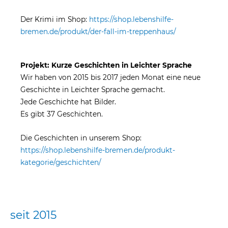
Der Krimi im Shop:
https://shop.lebenshilfe-
bremen.de/produkt/der-fall-im-treppenhaus/
Projekt: Kurze Geschichten in Leichter Sprache
Wir haben von 2015 bis 2017 jeden Monat eine neue
Geschichte in Leichter Sprache gemacht.
Jede Geschichte hat Bilder.
Es gibt 37 Geschichten.
Die Geschichten in unserem Shop:
https://shop.lebenshilfe-bremen.de/produkt-
kategorie/geschichten/
seit 2015