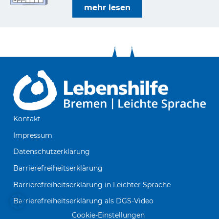
mehr lesen
Kontakt
Impressum
Datenschutzerklärung
Barrierefreiheitserklärung
Barrierefreiheitserklärung in Leichter Sprache
Barrierefreiheitserklärung als DGS-Video
Cookie-Einstellungen