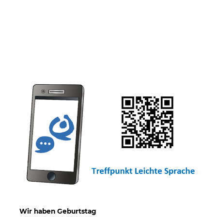
Wir haben Geburtstag