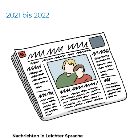
2021 bis 2022
Nachrichten in Leichter Sprache