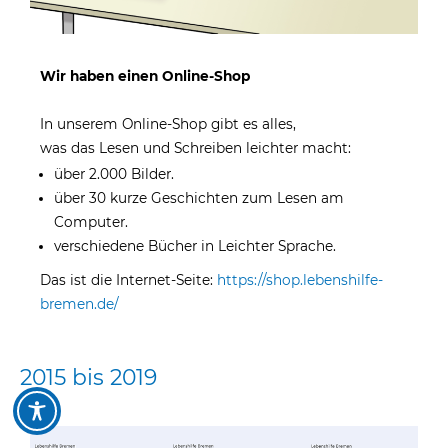
Wir haben einen Online-Shop
In unserem Online-Shop gibt es alles,
was das Lesen und Schreiben leichter macht:
über 2.000 Bilder.
über 30 kurze Geschichten zum Lesen am
Computer.
verschiedene Bücher in Leichter Sprache.
Das ist die Internet-Seite:
https://shop.lebenshilfe-
bremen.de/
2015 bis 2019