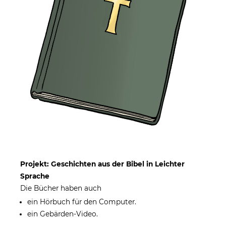
Projekt: Geschichten aus der Bibel in Leichter
Sprache
Die Bücher haben auch
ein Hörbuch für den Computer.
ein Gebärden-Video.