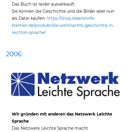
Das Buch ist leider ausverkauft.
Sie können die Geschichte und die Bilder aber nun
als Datei kaufen:
https://shop.lebenshilfe-
bremen.de/produkt/die-weihnachts-geschichte-in-
leichter-sprache/
2006
Wir gründen mit anderen das Netzwerk Leichte
Sprache
Das Netzwerk Leichte Sprache macht