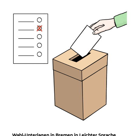
Wahl-Unterlagen in Bremen in Leichter Sprache