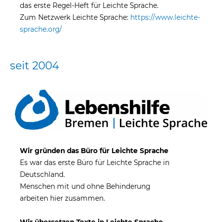
das erste Regel-Heft für Leichte Sprache.
Zum Netzwerk Leichte Sprache:
https://www.leichte-
sprache.org/
seit 2004
Wir gründen das Büro für Leichte Sprache
Es war das erste Büro für Leichte Sprache in
Deutschland.
Menschen mit und ohne Behinderung
arbeiten hier zusammen.