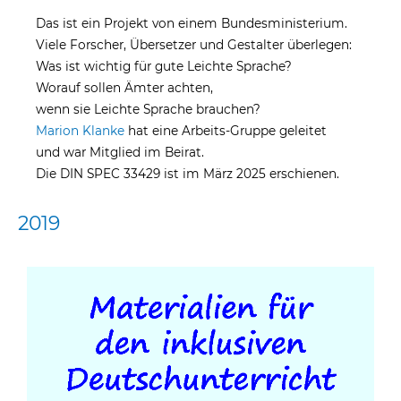
Das ist ein Projekt von einem Bundesministerium.
Viele Forscher, Übersetzer und Gestalter überlegen:
Was ist wichtig für gute Leichte Sprache?
Worauf sollen Ämter achten,
wenn sie Leichte Sprache brauchen?
Marion Klanke
hat eine Arbeits-Gruppe geleitet
und war Mitglied im Beirat.
Die DIN SPEC 33429 ist im März 2025 erschienen.
2019