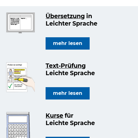
Übersetzung
in
Leichter Sprache
mehr lesen
Text-Prüfung
Leichte Sprache
mehr lesen
Kurse
für
Leichte Sprache