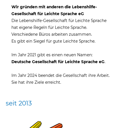
Wir gründen mit anderen die Lebenshilfe-
Gesellschaft für Leichte Sprache eG
Die Lebenshilfe-Gesellschaft für Leichte Sprache
hat eigene Regeln für Leichte Sprache.
Verschiedene Büros arbeiten zusammen.
Es gibt ein Siegel für gute Leichte Sprache.
Im Jahr 2021 gibt es einen neuen Namen:
Deutsche Gesellschaft für Leichte Sprache eG
.
Im Jahr 2024 beendet die Gesellschaft ihre Arbeit.
Sie hat ihre Ziele erreicht.
seit 2013