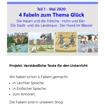
Projekt: Verständliche Texte für den Unterricht
Wir haben schon 4 Fabeln gemacht:
in Leichter Sprache.
in Einfacher Sprache.
zum Anhören.
Die Fabeln sind in unserem Shop: