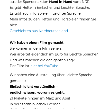
aus der Spendenaktion
Hand in Hand
vom NDR.
Es gibt Hefte in Einfacher und Leichter Sprache.
Es gibt auch Hörspiele in Leichter Sprache.
Mehr Infos zu den Heften und Hörspielen finden Sie
hier:
Geschichten aus
Norddeutschland
Wir haben einen Film gemacht
Sie können in dem Film sehen:
Wer arbeitet eigentlich im Büro für Leichte Sprache?
Und was machen die den ganzen Tag?
Der Film ist
hier bei YouTube.
Wir haben eine Ausstellung über Leichte Sprache
gemacht:
Einfach leicht verständlich –
endlich wissen, worum es geht.
21 Plakate hingen im März und April
in der Stadtbibliothek Bremen.