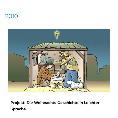
2010
Projekt: Die Weihnachts-Geschichte in Leichter
Sprache