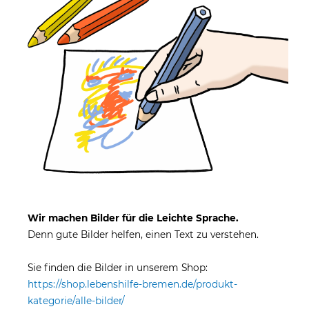
Wir machen Bilder für die Leichte Sprache.
Denn gute Bilder helfen, einen Text zu verstehen.
Sie finden die Bilder in unserem Shop:
https://shop.lebenshilfe-bremen.de/produkt-
kategorie/alle-bilder/