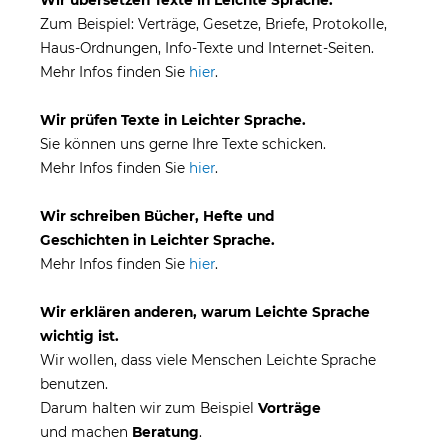
Wir übersetzen Texte in Leichte Sprache.
Zum Beispiel: Verträge, Gesetze, Briefe, Protokolle,
Haus-Ordnungen, Info-Texte und Internet-Seiten.
Mehr Infos finden Sie
hier
.
Wir prüfen Texte in Leichter Sprache.
Sie können uns gerne Ihre Texte schicken.
Mehr Infos finden Sie
hier
.
Wir schreiben Bücher, Hefte und
Geschichten in Leichter Sprache.
Mehr Infos finden Sie
hier
.
Wir erklären anderen, warum Leichte Sprache
wichtig ist.
Wir wollen, dass viele Menschen Leichte Sprache
benutzen.
Darum halten wir zum Beispiel
Vorträge
und machen
Beratung
.