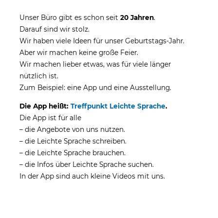
Unser Büro gibt es schon seit
20 Jahren
.
Darauf sind wir stolz.
Wir haben viele Ideen für unser Geburtstags-Jahr.
Aber wir machen keine große Feier.
Wir machen lieber etwas, was für viele länger
nützlich ist.
Zum Beispiel: eine App und eine Ausstellung.
Die App heißt:
Treffpunkt Leichte Sprache
.
Die App ist für alle
– die Angebote von uns nutzen.
– die Leichte Sprache schreiben.
– die Leichte Sprache brauchen.
– die Infos über Leichte Sprache suchen.
In der App sind auch kleine Videos mit uns.