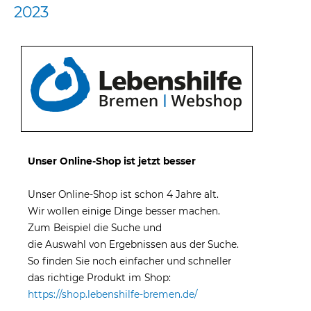
2023
Unser Online-Shop ist jetzt besser
Unser Online-Shop ist schon 4 Jahre alt.
Wir wollen einige Dinge besser machen.
Zum Beispiel die Suche und
die Auswahl von Ergebnissen aus der Suche.
So finden Sie noch einfacher und schneller
das richtige Produkt im Shop:
https://shop.lebenshilfe-bremen.de/