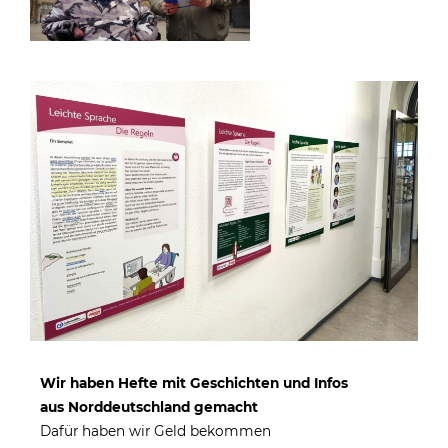
Wir haben Hefte mit Geschichten und Infos
aus Norddeutschland gemacht
Dafür haben wir Geld bekommen