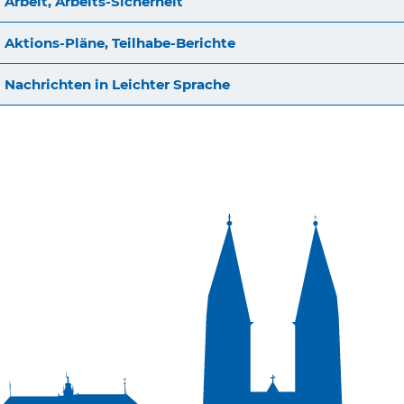
Arbeit, Arbeits-Sicherheit
Aktions-Pläne, Teilhabe-Berichte
Nachrichten in Leichter Sprache