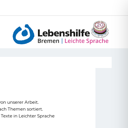
von unserer Arbeit.
ach Themen sortiert.
Texte in Leichter Sprache