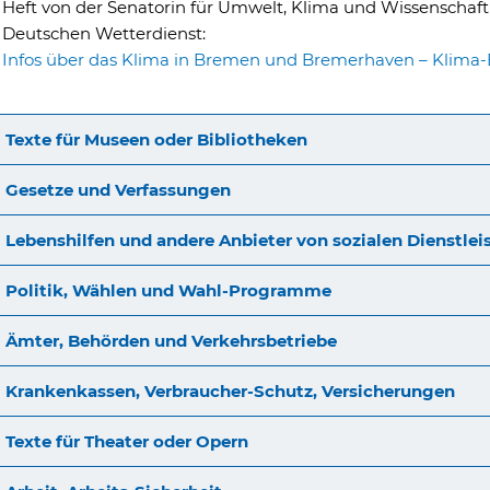
Heft von der Senatorin für Umwelt, Klima und Wissensch
Deutschen Wetterdienst:
Infos über das Klima in Bremen und Bremerhaven – Klima-B
Texte für Museen oder Bibliotheken
Gesetze und Verfassungen
Lebenshilfen und andere Anbieter von sozialen Dienstle
Politik, Wählen und Wahl-Programme
Ämter, Behörden und Verkehrsbetriebe
Krankenkassen, Verbraucher-Schutz, Versicherungen
Texte für Theater oder Opern