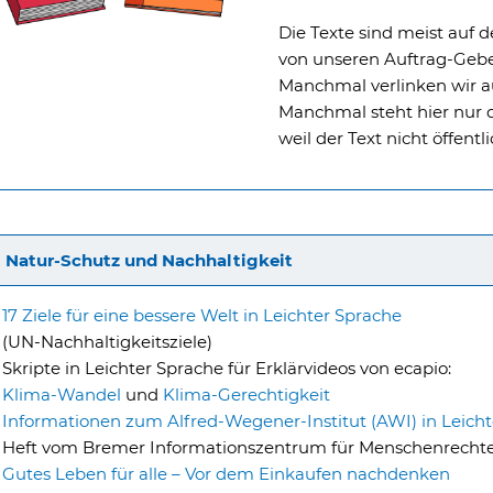
Die Texte sind meist auf d
von unseren Auftrag-Geb
Manchmal verlinken wir a
Manchmal steht hier nur
weil der Text nicht öffentlic
Natur-Schutz und Nachhaltigkeit
17 Ziele für eine bessere Welt in Leichter Sprache
(UN-Nachhaltigkeitsziele)
Skripte in Leichter Sprache für Erklärvideos von ecapio:
Klima-Wandel
und
Klima-Gerechtigkeit
Informationen zum Alfred-Wegener-Institut (AWI) in Leich
Heft vom Bremer Informationszentrum für Menschenrechte 
Gutes Leben für alle – Vor dem Einkaufen nachdenken