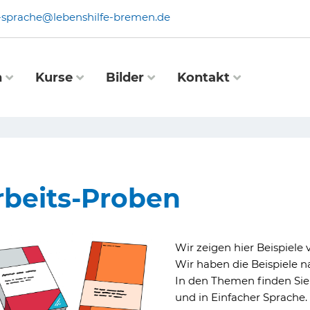
e-sprache@lebenshilfe-bremen.de
n
Kurse
Bilder
Kontakt
rbeits-Proben
Wir zeigen hier Beispiele 
Wir haben die Beispiele n
In den Themen finden Sie 
und in Einfacher Sprache.