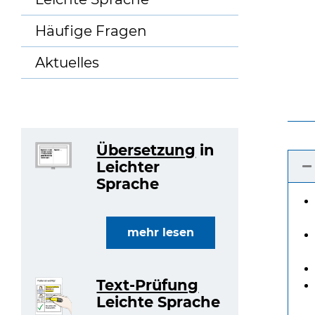
Häufige Fragen
Aktuelles
Übersetzung
in
Leichter
Sprache
mehr lesen
Text-Prüfung
Leichte Sprache