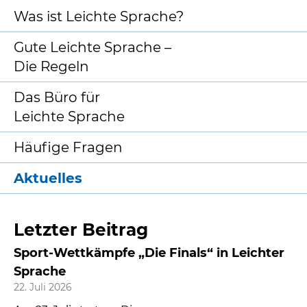
Was ist Leichte Sprache?
Gute Leichte Sprache –
Die Regeln
Das Büro für
Leichte Sprache
Häufige Fragen
Aktuelles
Letzter Beitrag
Sport-Wettkämpfe „Die Finals“ in Leichter
Sprache
22. Juli 2026