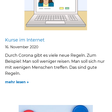
Kurse im Internet
16. November 2020
Durch Corona gibt es viele neue Regeln. Zum
Beispiel: Man soll weniger reisen. Man soll sich nur
mit wenigen Menschen treffen. Das sind gute
Regeln.
mehr lesen »