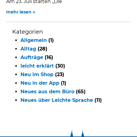
Am 23. Juli starten „Die
mehr lesen »
Kategorien
Allgemein
(1)
Alltag
(28)
Aufträge
(16)
leicht erklärt
(30)
Neu im Shop
(23)
Neu in der App
(1)
Neues aus dem Büro
(65)
Neues über Leichte Sprache
(11)