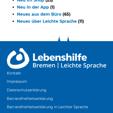
Neu im Shop
(23)
Neu in der App
(1)
Neues aus dem Büro
(65)
Neues über Leichte Sprache
(11)
Kontakt
Impressum
Datenschutzerklärung
Barrierefreiheitserklärung
Barrierefreiheitserklärung in Leichter Sprache