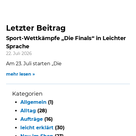
Letzter Beitrag
Sport-Wettkämpfe „Die Finals“ in Leichter
Sprache
22. Juli 2026
Am 23. Juli starten „Die
mehr lesen »
Kategorien
Allgemein
(1)
Alltag
(28)
Aufträge
(16)
leicht erklärt
(30)