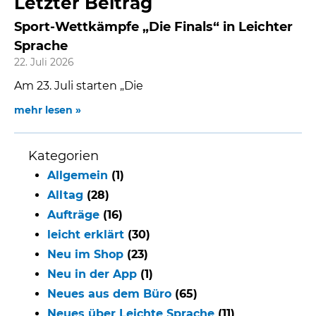
Letzter Beitrag
Sport-Wettkämpfe „Die Finals“ in Leichter
Sprache
22. Juli 2026
Am 23. Juli starten „Die
mehr lesen »
Kategorien
Allgemein
(1)
Alltag
(28)
Aufträge
(16)
leicht erklärt
(30)
Neu im Shop
(23)
Neu in der App
(1)
Neues aus dem Büro
(65)
Neues über Leichte Sprache
(11)