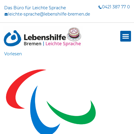
Zum
0421 387 77 0
Das Büro für Leichte Sprache
Inhalt
leichte-sprache@lebenshilfe-bremen.de
springen
Vorlesen
dus