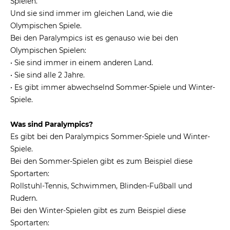
Spielen.
Und sie sind immer im gleichen Land, wie die
Olympischen Spiele.
Bei den Paralympics ist es genauso wie bei den
Olympischen Spielen:
• Sie sind immer in einem anderen Land.
• Sie sind alle 2 Jahre.
• Es gibt immer abwechselnd Sommer-Spiele und Winter-
Spiele.
Was sind Paralympics?
Es gibt bei den Paralympics Sommer-Spiele und Winter-
Spiele.
Bei den Sommer-Spielen gibt es zum Beispiel diese
Sportarten:
Rollstuhl-Tennis, Schwimmen, Blinden-Fußball und
Rudern.
Bei den Winter-Spielen gibt es zum Beispiel diese
Sportarten: