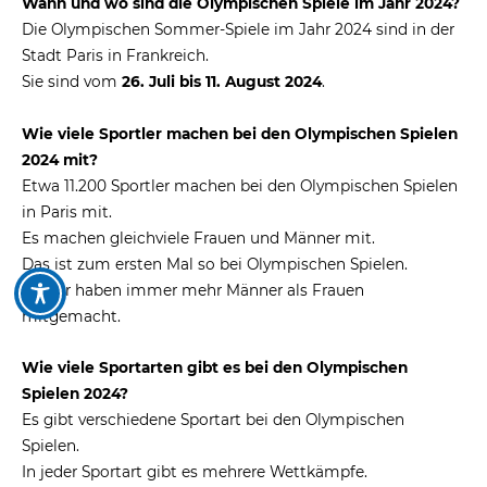
Wann und wo sind die Olympischen Spiele im Jahr 2024?
Die Olympischen Sommer-Spiele im Jahr 2024 sind in der
Stadt Paris in Frankreich.
Sie sind vom
26. Juli bis 11. August 2024
.
Wie viele Sportler machen bei den Olympischen Spielen
2024 mit?
Etwa 11.200 Sportler machen bei den Olympischen Spielen
in Paris mit.
Es machen gleichviele Frauen und Männer mit.
Das ist zum ersten Mal so bei Olympischen Spielen.
Früher haben immer mehr Männer als Frauen
mitgemacht.
Wie viele Sportarten gibt es bei den Olympischen
Spielen 2024?
Es gibt verschiedene Sportart bei den Olympischen
Spielen.
In jeder Sportart gibt es mehrere Wettkämpfe.