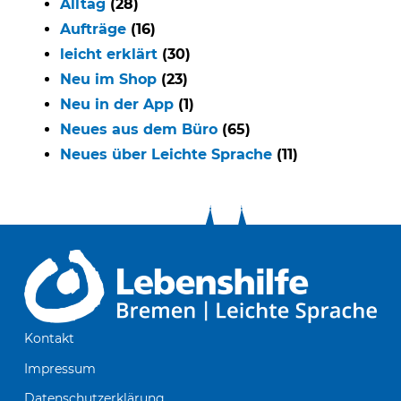
Alltag
(28)
Aufträge
(16)
leicht erklärt
(30)
Neu im Shop
(23)
Neu in der App
(1)
Neues aus dem Büro
(65)
Neues über Leichte Sprache
(11)
Kontakt
Impressum
Datenschutzerklärung