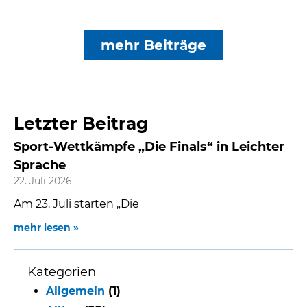
mehr Beiträge
Letzter Beitrag
Sport-Wettkämpfe „Die Finals“ in Leichter
Sprache
22. Juli 2026
Am 23. Juli starten „Die
mehr lesen »
Kategorien
Allgemein
(1)