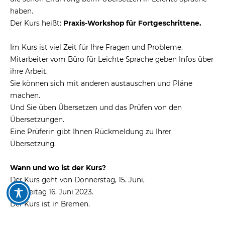
haben.
Der Kurs heißt:
Praxis-Workshop für Fortgeschrittene.
Im Kurs ist viel Zeit für Ihre Fragen und Probleme.
Mitarbeiter vom Büro für Leichte Sprache geben Infos über
ihre Arbeit.
Sie können sich mit anderen austauschen und Pläne
machen.
Und Sie üben Übersetzen und das Prüfen von den
Übersetzungen.
Eine Prüferin gibt Ihnen Rückmeldung zu Ihrer
Übersetzung.
Wann und wo ist der Kurs?
Der Kurs geht von Donnerstag, 15. Juni,
bis Freitag 16. Juni 2023.
Der Kurs ist in Bremen.