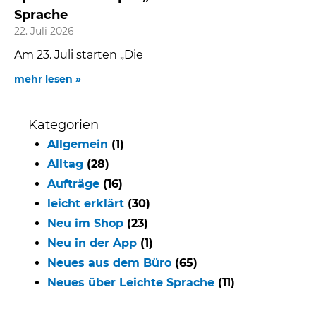
Sprache
22. Juli 2026
Am 23. Juli starten „Die
mehr lesen »
Kategorien
Allgemein
(1)
Alltag
(28)
Aufträge
(16)
leicht erklärt
(30)
Neu im Shop
(23)
Neu in der App
(1)
Neues aus dem Büro
(65)
Neues über Leichte Sprache
(11)