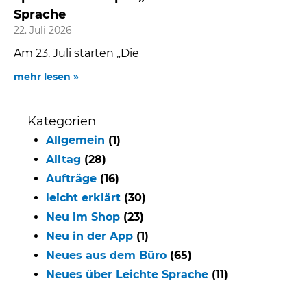
Sprache
22. Juli 2026
Am 23. Juli starten „Die
mehr lesen »
Kategorien
Allgemein
(1)
Alltag
(28)
Aufträge
(16)
leicht erklärt
(30)
Neu im Shop
(23)
Neu in der App
(1)
Neues aus dem Büro
(65)
Neues über Leichte Sprache
(11)