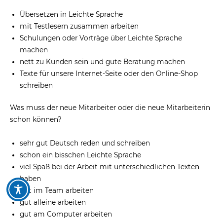
Übersetzen in Leichte Sprache
mit Testlesern zusammen arbeiten
Schulungen oder Vorträge über Leichte Sprache
machen
nett zu Kunden sein und gute Beratung machen
Texte für unsere Internet-Seite oder den Online-Shop
schreiben
Was muss der neue Mitarbeiter oder die neue Mitarbeiterin
schon können?
sehr gut Deutsch reden und schreiben
schon ein bisschen Leichte Sprache
viel Spaß bei der Arbeit mit unterschiedlichen Texten
haben
gut im Team arbeiten
gut alleine arbeiten
gut am Computer arbeiten