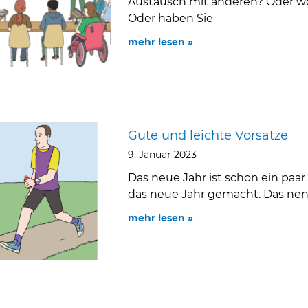
Austausch mit anderen? Oder wol
Oder haben Sie
mehr lesen »
Gute und leichte Vorsätze
9. Januar 2023
Das neue Jahr ist schon ein paar 
das neue Jahr gemacht. Das ne
mehr lesen »