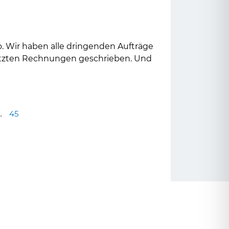
. Wir haben alle dringenden Aufträge
letzten Rechnungen geschrieben. Und
…
45