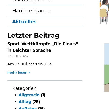
Häufige Fragen
Aktuelles
Letzter Beitrag
Sport-Wettkämpfe „Die Finals“
in Leichter Sprache
22. Juli 2026
Am 23. Juli starten „Die
mehr lesen »
Kategorien
Allgemein
(1)
Alltag
(28)
Aufträge
(16)