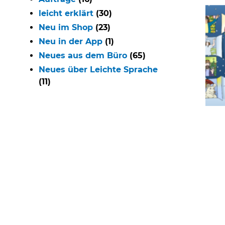
leicht erklärt
(30)
Neu im Shop
(23)
Neu in der App
(1)
Neues aus dem Büro
(65)
Neues über Leichte Sprache
(11)