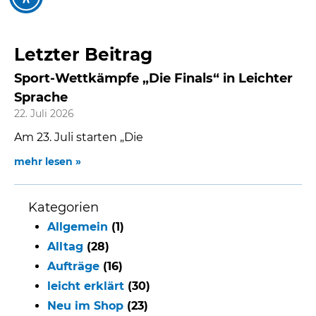
Letzter Beitrag
Sport-Wettkämpfe „Die Finals“ in Leichter
Sprache
22. Juli 2026
Am 23. Juli starten „Die
mehr lesen »
Kategorien
Allgemein
(1)
Alltag
(28)
Aufträge
(16)
leicht erklärt
(30)
Neu im Shop
(23)