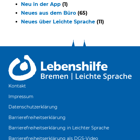
Neu in der App
(1)
Neues aus dem Büro
(65)
Neues über Leichte Sprache
(11)
Kontakt
Impressum
Datenschutzerklärung
Barrierefreiheitserklärung
Barrierefreiheitserklärung in Leichter Sprache
Barrierefreiheitserklärung als DGS-Video