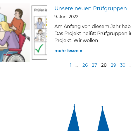
Unsere neuen Prüfgruppen
9. Juni 2022
Am Anfang von diesem Jahr haben
Das Projekt heißt: Prüfgruppen 
Projekt: Wir wollen
mehr lesen »
1
…
26
27
28
29
30