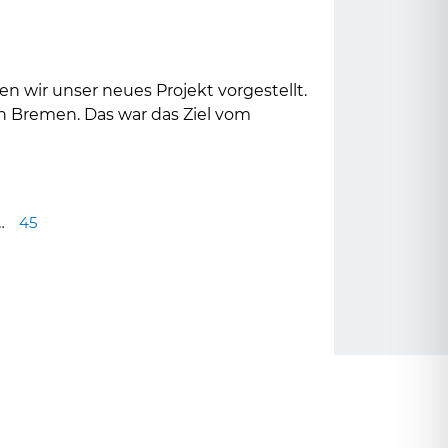
 wir unser neues Projekt vorgestellt.
in Bremen. Das war das Ziel vom
…
45