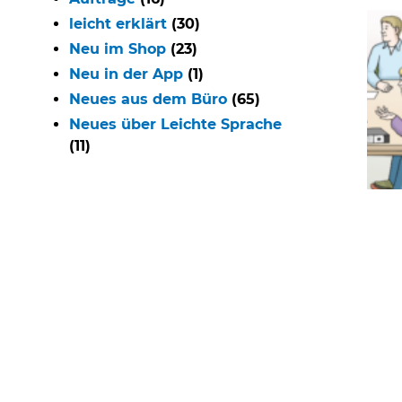
leicht erklärt
(30)
Neu im Shop
(23)
Neu in der App
(1)
Neues aus dem Büro
(65)
Neues über Leichte Sprache
(11)