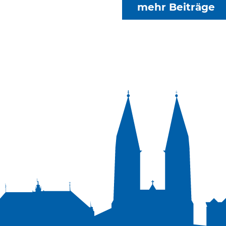
mehr Beiträge