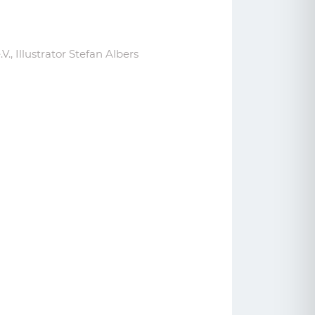
, Illustrator Stefan Albers