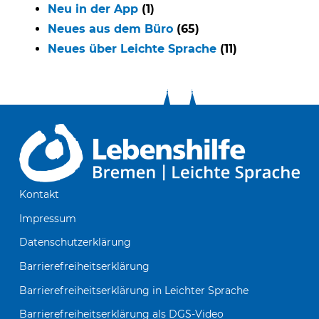
Neu in der App
(1)
Neues aus dem Büro
(65)
Neues über Leichte Sprache
(11)
Kontakt
Impressum
Datenschutzerklärung
Barrierefreiheitserklärung
Barrierefreiheitserklärung in Leichter Sprache
Barrierefreiheitserklärung als DGS-Video