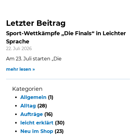
Letzter Beitrag
Sport-Wettkämpfe „Die Finals“ in Leichter
Sprache
22. Juli 2026
Am 23. Juli starten „Die
mehr lesen »
Kategorien
Allgemein
(1)
Alltag
(28)
Aufträge
(16)
leicht erklärt
(30)
Neu im Shop
(23)