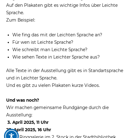
Auf den Plakaten gibt es wichtige Infos über Leichte
Sprache.
Zum Beispiel:
Wie fing das mit der Leichten Sprache an?
Für wen ist Leichte Sprache?
Wie schreibt man Leichte Sprache?
Wie sehen Texte in Leichter Sprache aus?
Alle Texte in der Ausstellung gibt es in Standartsprache
und in Leichter Sprache.
Und es gibt zu vielen Plakaten kurze Videos.
Und was noch?
Wir machen gemeinsame Rundgänge durch die
Ausstellung:
3. April 2025, 11 Uhr
23. April 2025, 16 Uhr
in der Ringgalerie im 2. Stock in der Stadtbibliothek