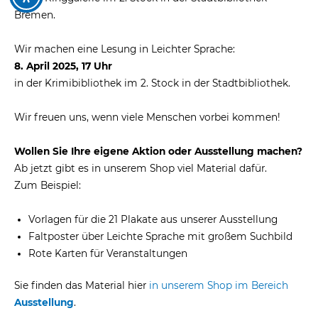
Bremen.
Wir machen eine Lesung in Leichter Sprache:
8. April 2025, 17 Uhr
in der Krimibibliothek im 2. Stock in der Stadtbibliothek.
Wir freuen uns, wenn viele Menschen vorbei kommen!
Wollen Sie Ihre eigene Aktion oder Ausstellung machen?
Ab jetzt gibt es in unserem Shop viel Material dafür.
Zum Beispiel:
Vorlagen für die 21 Plakate aus unserer Ausstellung
Faltposter über Leichte Sprache mit großem Suchbild
Rote Karten für Veranstaltungen
Sie finden das Material hier
in unserem Shop im Bereich
Ausstellung
.