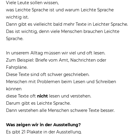
Viele Leute sollen wissen,
was Leichte Sprache ist und warum Leichte Sprache
wichtig ist.
Dann gibt es vielleicht bald mehr Texte in Leichter Sprache.
Das ist wichtig, denn viele Menschen brauchen Leichte
Sprache.
In unserem Alltag müssen wir viel und oft lesen.
Zum Beispiel: Briefe vom Amt, Nachrichten oder
Fahrpläne.
Diese Texte sind oft schwer geschrieben.
Menschen mit Problemen beim Lesen und Schreiben
können
diese Texte oft
nicht
lesen und verstehen.
Darum gibt es Leichte Sprache.
Dann verstehen alle Menschen schwere Texte besser.
Was zeigen wir in der Ausstellung?
Es gibt 21 Plakate in der Ausstellung.