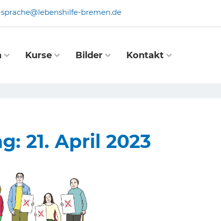
e-sprache@lebenshilfe-bremen.de
n
Kurse
Bilder
Kontakt
g: 21. April 2023