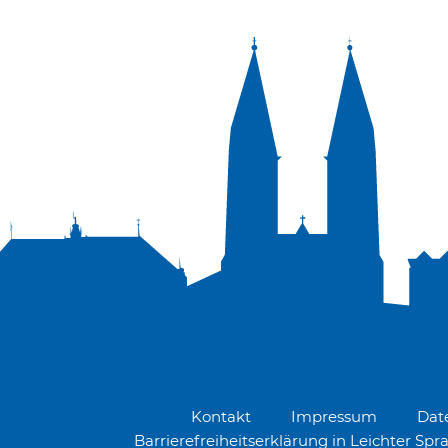
Kontakt
Impressum
Dat
Barrierefreiheitserklärung in Leichter Spr