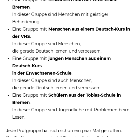
Bremen
.
In dieser Gruppe sind Menschen mit geistiger
Behinderung.
Eine Gruppe mit
Menschen aus einem Deutsch-Kurs in
der VHS
.
In dieser Gruppe sind Menschen,
die gerade Deutsch lernen und verbessern.
Eine Gruppe mit
jungen Menschen aus einem
Deutsch-Kurs
in der Erwachsenen-Schule
.
In dieser Gruppe sind auch Menschen,
die gerade Deutsch lernen und verbessern.
Eine Gruppe mit
Schülern aus der Tobias-Schule in
Bremen
.
In dieser Gruppe sind Jugendliche mit Problemen beim
Lesen.
Jede Prüfgruppe hat sich schon ein paar Mal getroffen.