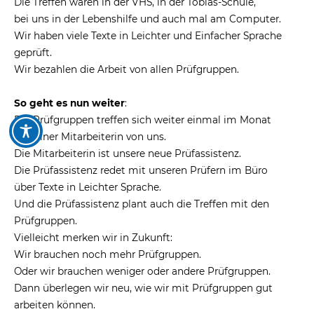
Die Treffen waren in der VHS, in der Tobias-Schule,
bei uns in der Lebenshilfe und auch mal am Computer.
Wir haben viele Texte in Leichter und Einfacher Sprache
geprüft.
Wir bezahlen die Arbeit von allen Prüfgruppen.
So geht es nun weiter
:
Die Prüfgruppen treffen sich weiter einmal im Monat
mit einer Mitarbeiterin von uns.
Die Mitarbeiterin ist unsere neue Prüfassistenz.
Die Prüfassistenz redet mit unseren Prüfern im Büro
über Texte in Leichter Sprache.
Und die Prüfassistenz plant auch die Treffen mit den
Prüfgruppen.
Vielleicht merken wir in Zukunft:
Wir brauchen noch mehr Prüfgruppen.
Oder wir brauchen weniger oder andere Prüfgruppen.
Dann überlegen wir neu, wie wir mit Prüfgruppen gut
arbeiten können.