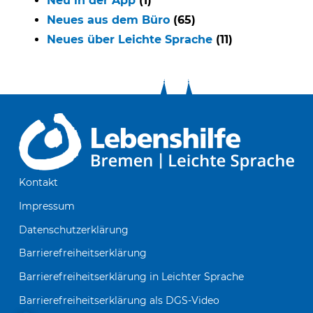
Neu in der App
(1)
Neues aus dem Büro
(65)
Neues über Leichte Sprache
(11)
Kontakt
Impressum
Datenschutzerklärung
Barrierefreiheitserklärung
Barrierefreiheitserklärung in Leichter Sprache
Barrierefreiheitserklärung als DGS-Video